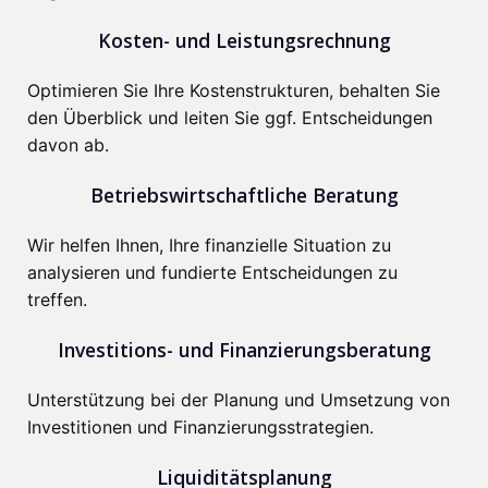
Kosten- und Leistungsrechnung
Optimieren Sie Ihre Kostenstrukturen, behalten Sie
den Überblick und leiten Sie ggf. Entscheidungen
davon ab.
Betriebswirtschaftliche Beratung
Wir helfen Ihnen, Ihre finanzielle Situation zu
analysieren und fundierte Entscheidungen zu
treffen.
Investitions- und Finanzierungsberatung
Unterstützung bei der Planung und Umsetzung von
Investitionen und Finanzierungsstrategien.
Liquiditätsplanung