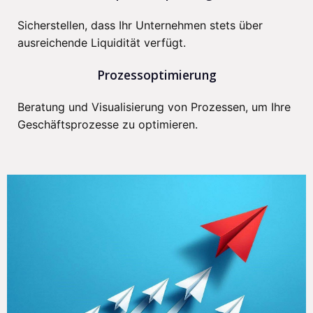
Sicherstellen, dass Ihr Unternehmen stets über
ausreichende Liquidität verfügt.
Prozessoptimierung
Beratung und Visualisierung von Prozessen, um Ihre
Geschäftsprozesse zu optimieren.