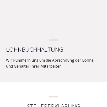
LOHNBUCHHALTUNG
Wir kümmern uns um die Abrechnung der Löhne
und Gehälter Ihrer Mitarbeiter.
STEUERERKLÄRUNG