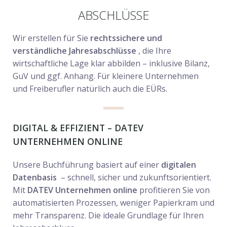
ABSCHLÜSSE
Wir erstellen für Sie
rechtssichere und
verständliche Jahresabschlüsse
, die Ihre
wirtschaftliche Lage klar abbilden – inklusive Bilanz,
GuV und ggf. Anhang. Für kleinere Unternehmen
und Freiberufler natürlich auch die EÜRs.
DIGITAL & EFFIZIENT – DATEV
UNTERNEHMEN ONLINE
Unsere Buchführung basiert auf einer
digitalen
Datenbasis
– schnell, sicher und zukunftsorientiert.
Mit
DATEV Unternehmen online
profitieren Sie von
automatisierten Prozessen, weniger Papierkram und
mehr Transparenz. Die ideale Grundlage für Ihren