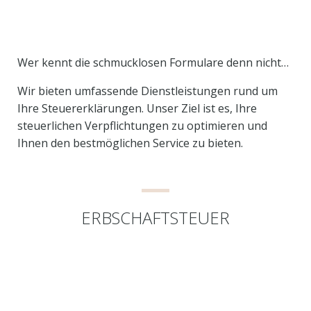
Wer kennt die schmucklosen Formulare denn nicht…
Wir bieten umfassende Dienstleistungen rund um
Ihre Steuererklärungen. Unser Ziel ist es, Ihre
steuerlichen Verpflichtungen zu optimieren und
Ihnen den bestmöglichen Service zu bieten.
ERBSCHAFTSTEUER