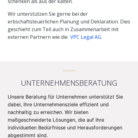
schenken als aus der kalten.
Wir unterstützen Sie gerne bei der
erbschaftsteuerlichen Planung und Deklaration. Dies
geschieht zum Teil auch in Zusammenarbeit mit
externen Partnern wie die
VPC Legal AG
.
UNTERNEHMENSBERATUNG
Unsere Beratung für Unternehmen unterstützt Sie
dabei, Ihre Unternehmensziele effizient und
nachhaltig zu erreichen. Wir bieten
maßgeschneiderte Lösungen, die auf Ihre
individuellen Bedürfnisse und Herausforderungen
abgestimmt sind.