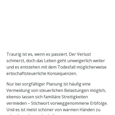
Traurig ist es, wenn es passiert. Der Verlust
schmerzt, doch das Leben geht unweigerlich weiter
und es entstehen mit dem Todesfall möglicherweise
erbschaftsteuerliche Konsequenzen.
Nur bei sorgfältiger Planung ist häufig eine
Vermeidung von steuerlichen Belastungen möglich,
ebenso lassen sich familiäre Streitigkeiten
vermieden – Stichwort vorweggenommene Erbfolge.
Und es ist meist schöner von warmen Händen zu