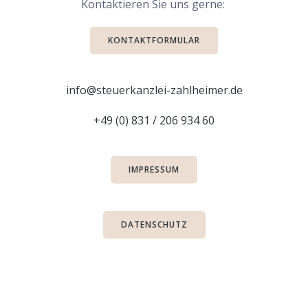
Kontaktieren Sie uns gerne:
KONTAKTFORMULAR
info@steuerkanzlei-zahlheimer.de
+49 (0) 831 / 206 934 60
IMPRESSUM
DATENSCHUTZ