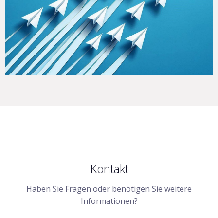
Kontakt
Haben Sie Fragen oder benötigen Sie weitere
Informationen?