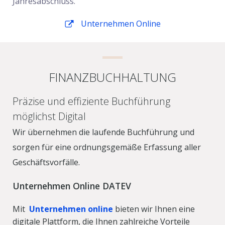
Jahresabschluss.
Unternehmen Online
FINANZBUCHHALTUNG
Präzise und effiziente Buchführung
möglichst Digital
Wir übernehmen die laufende Buchführung und
sorgen für eine ordnungsgemäße Erfassung aller
Geschäftsvorfälle.
Unternehmen Online DATEV
Mit
Unternehmen online
bieten wir Ihnen eine
digitale Plattform, die Ihnen zahlreiche Vorteile